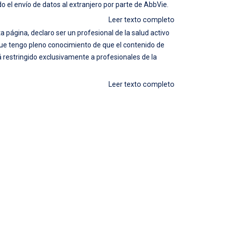
do el envío de datos al extranjero por parte de AbbVie.
Leer texto completo
a página, declaro ser un profesional de la salud activo
que tengo pleno conocimiento de que el contenido de
 restringido exclusivamente a profesionales de la
Leer texto completo