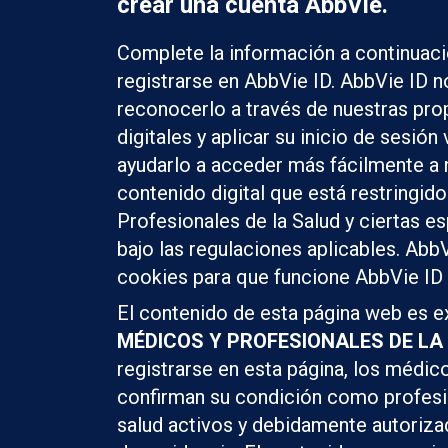
crear una cuenta AbbVie.
Complete la información a continuaci
registrarse en AbbVie ID. AbbVie ID 
reconocerlo a través de nuestras pr
digitales y aplicar su inicio de sesión
ayudarlo a acceder más fácilmente a 
contenido digital que está restringido
Profesionales de la Salud y ciertas e
bajo las regulaciones aplicables. AbbV
cookies para que funcione AbbVie ID
El contenido de esta página web es e
MÉDICOS Y PROFESIONALES DE LA
registrarse en esta página, los médico
confirman su condición como profesi
salud activos y debidamente autoriza